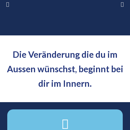
Die Veränderung die du im
Aussen wünschst, beginnt bei
dir im Innern.