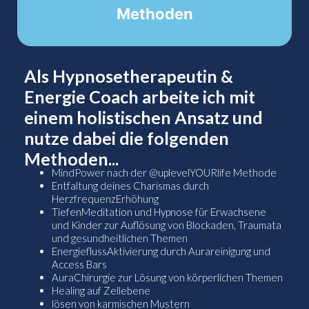
Methoden
Als Hypnosetherapeutin &
Energie Coach arbeite ich mit
einem holistischen Ansatz und
nutze dabei die folgenden
Methoden...
MindPower nach der @uplevelYOURlife Methode
Entfaltung deines Charismas durch
HerzfrequenzErhöhung
TiefenMeditation und Hypnose für Erwachsene
und Kinder zur Auflösung von Blockaden, Traumata
und gesundheitlichen Themen
EnergieflussAktivierung durch Aurareinigung und
Access Bars
AuraChirurgie zur Lösung von körperlichen Themen
Healing auf Zellebene
lösen von karmischen Mustern