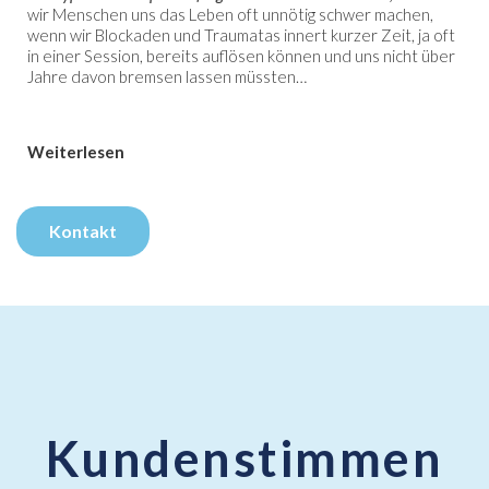
wir Menschen uns das Leben oft unnötig schwer machen,
wenn wir Blockaden und Traumatas innert kurzer Zeit, ja oft
in einer Session, bereits auflösen können und uns nicht über
Jahre davon bremsen lassen müssten…
Weiterlesen
Kontakt
Kundenstimmen