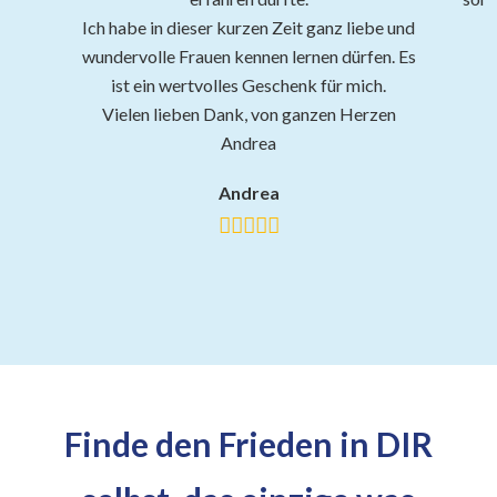
Ich habe in dieser kurzen Zeit ganz liebe und
wundervolle Frauen kennen lernen dürfen. Es
ist ein wertvolles Geschenk für mich.
Vielen lieben Dank, von ganzen Herzen
Andrea
Andrea
Finde den Frieden in DIR