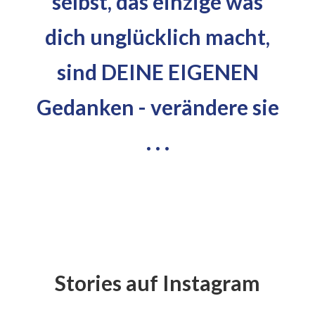
selbst, das einzige was
dich unglücklich macht,
sind DEINE EIGENEN
Gedanken - verändere sie
. . .
Stories auf Instagram