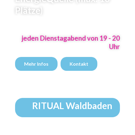
Plätze)
jeden Dienstagabend von 19 - 20
Uhr
Mehr Infos
Kontakt
RITUAL Waldbaden