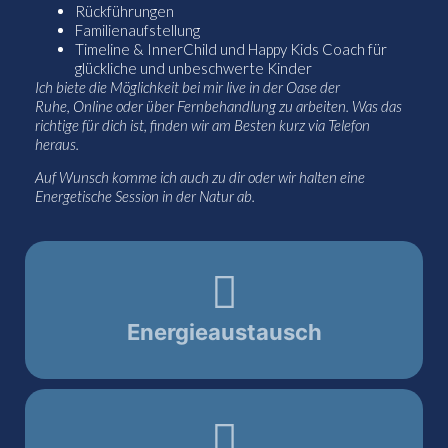
Rückführungen
Familienaufstellung
Timeline & InnerChild und Happy Kids Coach für
glückliche und unbeschwerte Kinder
Ich biete die Möglichkeit bei mir live in der Oase der
Ruhe, Online oder über Fernbehandlung zu arbeiten. Was das
richtige für dich ist, finden wir am Besten kurz via Telefon
heraus.
Auf Wunsch komme ich auch zu dir oder wir halten eine
Energetische Session in der Natur ab.
Energieaustausch