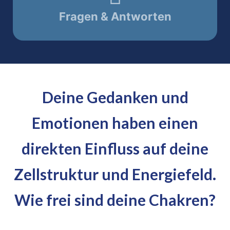
Fragen & Antworten
Deine Gedanken und
Emotionen haben einen
direkten Einfluss auf deine
Zellstruktur und Energiefeld.
Wie frei sind deine Chakren?